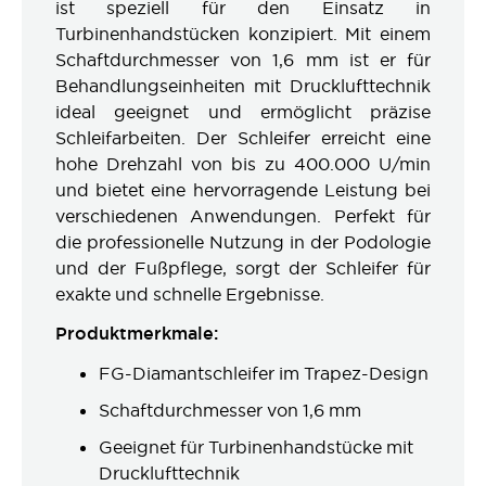
ist speziell für den Einsatz in
Turbinenhandstücken konzipiert. Mit einem
Schaftdurchmesser von 1,6 mm ist er für
Behandlungseinheiten mit Drucklufttechnik
ideal geeignet und ermöglicht präzise
Schleifarbeiten. Der Schleifer erreicht eine
hohe Drehzahl von bis zu 400.000 U/min
und bietet eine hervorragende Leistung bei
verschiedenen Anwendungen. Perfekt für
die professionelle Nutzung in der Podologie
und der Fußpflege, sorgt der Schleifer für
exakte und schnelle Ergebnisse.
Produktmerkmale:
FG-Diamantschleifer im Trapez-Design
Schaftdurchmesser von 1,6 mm
Geeignet für Turbinenhandstücke mit
Drucklufttechnik