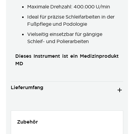
Maximale Drehzahl: 400.000 U/min
Ideal für präzise Schleifarbeiten in der
Fußpflege und Podologie
Vielseitig einsetzbar für gängige
Schleif- und Polierarbeiten
Dieses Instrument ist ein Medizinprodukt
MD
Lieferumfang
Zubehör