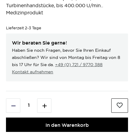
Turbinenhandstücke, bis 400.000 U/min..
Medizinprodukt
Lieferzeit
2-3 Tage
Wir beraten Sie gerne!
Haben Sie noch Fragen, bevor Sie Ihren Einkauf
abschließen? Wir sind von Montag bis Freitag von 8
bis 17 Uhr für Sie da.
+49 (0) 721 / 9770 388
Kontakt aufnehmen
In den Warenkorb