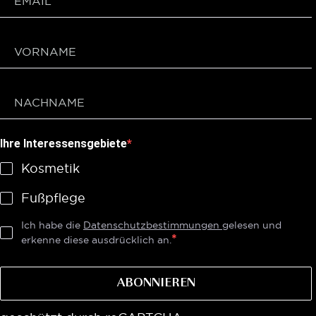
Ihre Interessensgebiete
Kosmetik
Fußpflege
Ich habe die
Datenschutzbestimmungen
gelesen und
erkenne diese ausdrücklich an.
ABONNIEREN