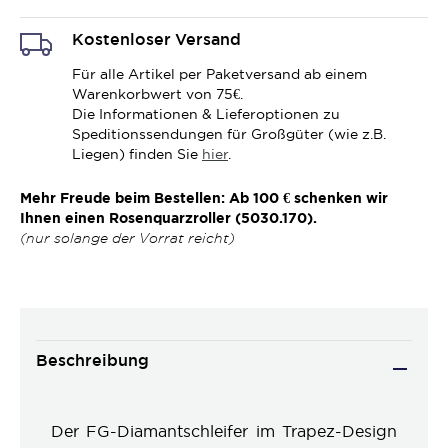
Kostenloser Versand
Für alle Artikel per Paketversand ab einem
Warenkorbwert von 75€.
Die Informationen & Lieferoptionen zu
Speditionssendungen für Großgüter (wie z.B.
Liegen) finden Sie
hier
.
Mehr Freude beim Bestellen: Ab 100 € schenken wir
Ihnen einen Rosenquarzroller (5030.170).
(nur solange der Vorrat reicht)
Beschreibung
Der FG-Diamantschleifer im Trapez-Design