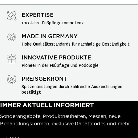
EXPERTISE
100 Jahre Fußpflegekompetenz
MADE IN GERMANY
Hohe Qualitätsstandards für nachhaltige Beständigkeit
INNOVATIVE PRODUKTE
Pioneer in der Fußpflege und Podologie
PREISGEKRÖNT
Spitzenleistungen durch zahlreiche Auszeichnungen 
bestätigt
IMMER AKTUELL INFORMIERT
Sonderangebote, Produktneuheiten, Messen, neue
Behandlungsformen, exklusive Rabattcodes und mehr.