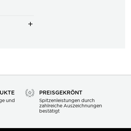
DUKTE
PREISGEKRÖNT
ge und 
Spitzenleistungen durch 
zahlreiche Auszeichnungen 
bestätigt