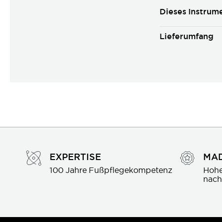
Dieses Instrum
Lieferumfang
EXPERTISE
MAD
100 Jahre Fußpflegekompetenz
Hohe
nach