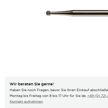
Wir beraten Sie gerne!
Haben Sie noch Fragen, bevor Sie Ihren Einkauf abschließ
Montag bis Freitag von 8 bis 17 Uhr für Sie da.
+49 (0) 721
Kontakt aufnehmen