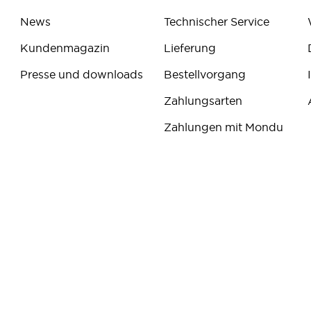
News
Technischer Service
Kundenmagazin
Lieferung
Presse und downloads
Bestellvorgang
Zahlungsarten
Zahlungen mit Mondu