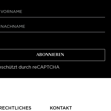
ABONNIEREN
eschützt durch reCAPTCHA
RECHTLICHES
KONTAKT