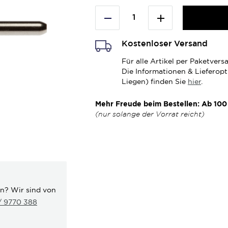
Kostenloser Versand
Für alle Artikel per Paketve
Die Informationen & Lieferop
Liegen) finden Sie
hier
.
Mehr Freude beim Bestellen: Ab 100 
(nur solange der Vorrat reicht)
en? Wir sind von
 / 9770 388