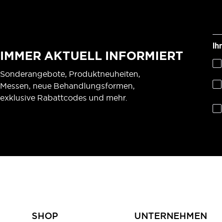
Ih
IMMER AKTUELL INFORMIERT
Sonderangebote, Produktneuheiten,
Messen, neue Behandlungsformen,
exklusive Rabattcodes und mehr.
SHOP
UNTERNEHMEN