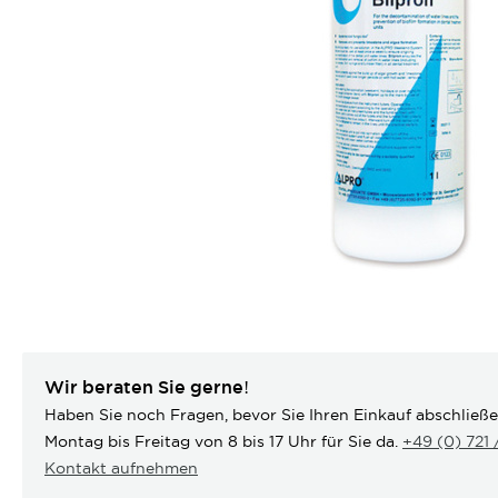
Wir beraten Sie gerne!
Haben Sie noch Fragen, bevor Sie Ihren Einkauf abschließ
Montag bis Freitag von 8 bis 17 Uhr für Sie da.
+49 (0) 721
Kontakt aufnehmen