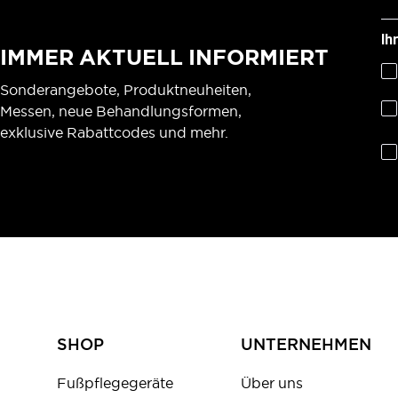
Ih
IMMER AKTUELL INFORMIERT
Sonderangebote, Produktneuheiten,
Messen, neue Behandlungsformen,
exklusive Rabattcodes und mehr.
SHOP
UNTERNEHMEN
Fußpflegegeräte
Über uns