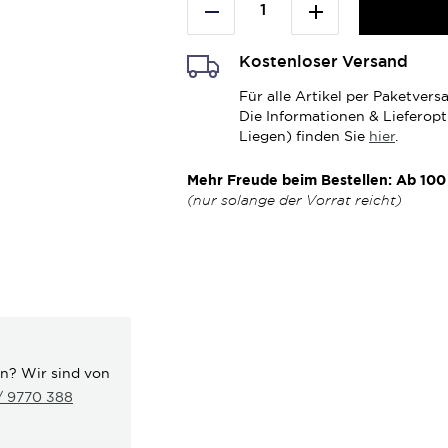
Kostenloser Versand
Für alle Artikel per Paketve
Die Informationen & Lieferop
Liegen) finden Sie
hier
.
Mehr Freude beim Bestellen: Ab 100 
(nur solange der Vorrat reicht)
en? Wir sind von
 / 9770 388