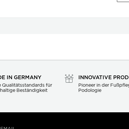
E IN GERMANY
INNOVATIVE PRO
 Qualitätsstandards für 
Pioneer in der Fußpfle
haltige Beständigkeit
Podologie