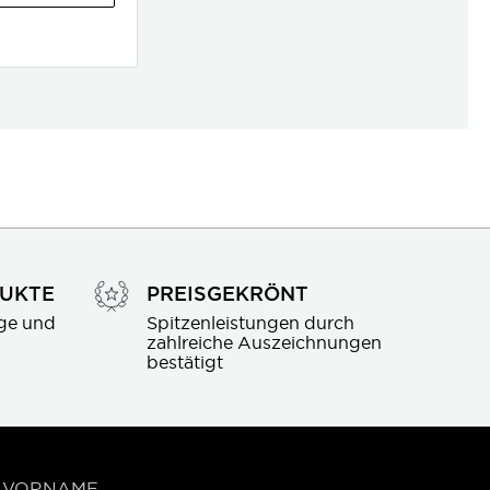
DUKTE
PREISGEKRÖNT
ge und 
Spitzenleistungen durch 
zahlreiche Auszeichnungen 
bestätigt