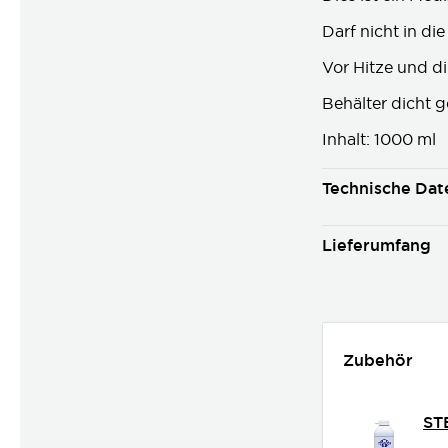
Darf nicht in d
Vor Hitze und d
Behälter dicht 
Inhalt: 1000 ml
Technische Dat
Lieferumfang
Zubehör
ST