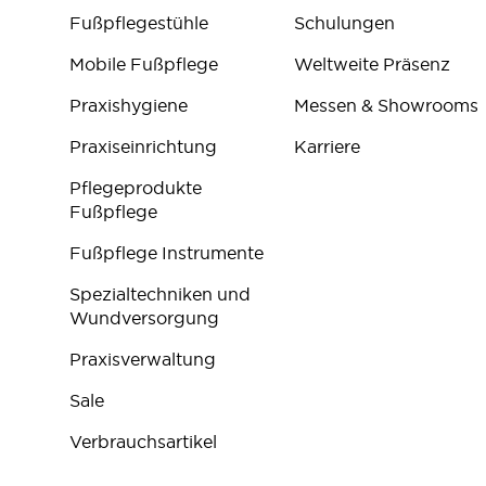
Fußpflegestühle
Schulungen
Mobile Fußpflege
Weltweite Präsenz
Praxishygiene
Messen & Showrooms
Praxiseinrichtung
Karriere
Pflegeprodukte
Fußpflege
Fußpflege Instrumente
Spezialtechniken und
Wundversorgung
Praxisverwaltung
Sale
Verbrauchsartikel