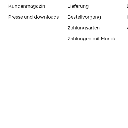
Kundenmagazin
Lieferung
Presse und downloads
Bestellvorgang
Zahlungsarten
Zahlungen mit Mondu