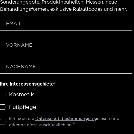
Sonderangebote, Produktneuheiten, Messen, neue
Behandlungsformen, exklusive Rabattcodes und mehr.
Ihre Interessensgebiete
Kosmetik
Fußpflege
Ich habe die
Datenschutzbestimmungen
gelesen und
erkenne diese ausdrücklich an.