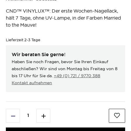
CND™ VINYLUX™: Der erste Wochen-Nagellack,
hält 7 Tage, ohne UV-Lampe, in der Farben Married
to the Mauve!
Lieferzeit
2-3 Tage
Wir beraten Sie gerne!
Haben Sie noch Fragen, bevor Sie Ihren Einkauf
abschließen? Wir sind von Montag bis Freitag von 8
bis 17 Uhr für Sie da.
+49 (0) 721 / 9770 388
Kontakt aufnehmen