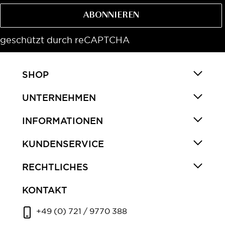
ABONNIEREN
geschützt durch reCAPTCHA
SHOP
UNTERNEHMEN
INFORMATIONEN
KUNDENSERVICE
RECHTLICHES
KONTAKT
+49 (0) 721 / 9770 388