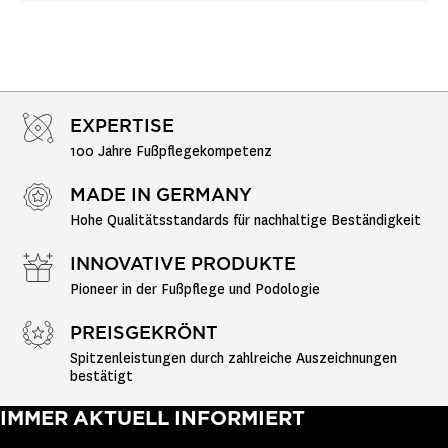
EXPERTISE
100 Jahre Fußpflegekompetenz
MADE IN GERMANY
Hohe Qualitätsstandards für nachhaltige Beständigkeit
INNOVATIVE PRODUKTE
Pioneer in der Fußpflege und Podologie
PREISGEKRÖNT
Spitzenleistungen durch zahlreiche Auszeichnungen 
bestätigt
IMMER AKTUELL INFORMIERT