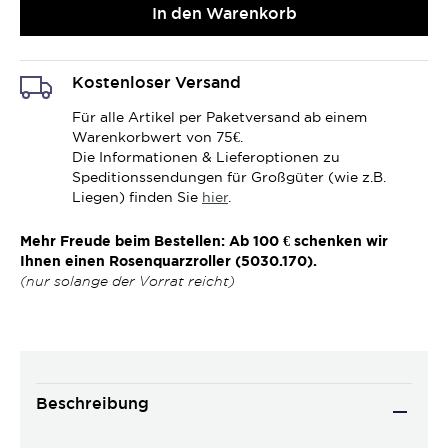
In den Warenkorb
Kostenloser Versand
Für alle Artikel per Paketversand ab einem
Warenkorbwert von 75€.
Die Informationen & Lieferoptionen zu
Speditionssendungen für Großgüter (wie z.B.
Liegen) finden Sie
hier
.
Mehr Freude beim Bestellen: Ab 100 € schenken wir
Ihnen einen Rosenquarzroller (5030.170).
(nur solange der Vorrat reicht)
Beschreibung