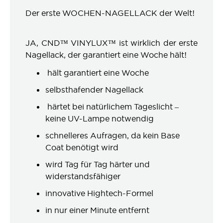
Der erste WOCHEN-NAGELLACK der Welt!
JA, CND™ VINYLUX™ ist wirklich der erste
Nagellack, der garantiert eine Woche hält!
hält garantiert eine Woche
selbsthafender Nagellack
härtet bei natürlichem Tageslicht –
keine UV-Lampe notwendig
schnelleres Aufragen, da kein Base
Coat benötigt wird
wird Tag für Tag härter und
widerstandsfähiger
innovative Hightech-Formel
in nur einer Minute entfernt