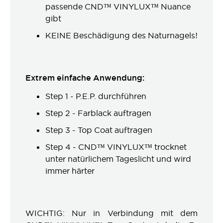
passende CND™ VINYLUX™ Nuance
gibt
KEINE Beschädigung des Naturnagels!
Extrem einfache Anwendung:
Step 1 - P.E.P. durchführen
Step 2 - Farblack auftragen
Step 3 - Top Coat auftragen
Step 4 - CND™ VINYLUX™ trocknet
unter natürlichem Tageslicht und wird
immer härter
WICHTIG: Nur in Verbindung mit dem