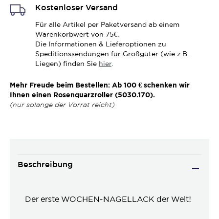
Kostenloser Versand
Für alle Artikel per Paketversand ab einem
Warenkorbwert von 75€.
Die Informationen & Lieferoptionen zu
Speditionssendungen für Großgüter (wie z.B.
Liegen) finden Sie
hier
.
Mehr Freude beim Bestellen: Ab 100 € schenken wir
Ihnen einen Rosenquarzroller (5030.170).
(nur solange der Vorrat reicht)
Beschreibung
Der erste WOCHEN-NAGELLACK der Welt!