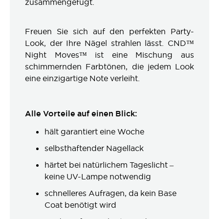
zusammengefügt.
Freuen Sie sich auf den perfekten Party-
Look, der Ihre Nägel strahlen lässt. CND™
Night Moves™ ist eine Mischung aus
schimmernden Farbtönen, die jedem Look
eine einzigartige Note verleiht.
Alle Vorteile auf einen Blick:
hält garantiert eine Woche
selbsthaftender Nagellack
härtet bei natürlichem Tageslicht –
keine UV-Lampe notwendig
schnelleres Aufragen, da kein Base
Coat benötigt wird