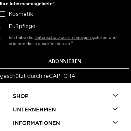
Ihre Interessensgebiete
Kosmetik
Fußpflege
Ich habe die
Datenschutzbestimmungen
gelesen und
erkenne diese ausdrücklich an.
ABONNIEREN
geschützt durch reCAPTCHA
SHOP
UNTERNEHMEN
INFORMATIONEN