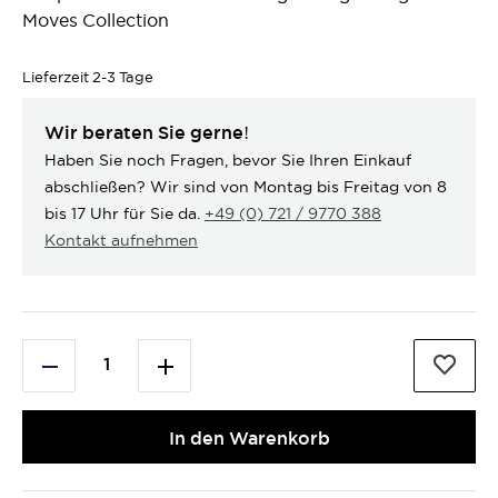
Moves Collection
Lieferzeit
2-3 Tage
Wir beraten Sie gerne!
Haben Sie noch Fragen, bevor Sie Ihren Einkauf
abschließen? Wir sind von Montag bis Freitag von 8
bis 17 Uhr für Sie da.
+49 (0) 721 / 9770 388
Kontakt aufnehmen
In den Warenkorb