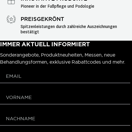
Pioneer in der Fußpflege und Podologie
PREISGEKRÖNT
Spitzenleistungen durch zahlreiche Auszeichnungen 
bestätigt
IMMER AKTUELL INFORMIERT
Sonderangebote, Produktneuheiten, Messen, neue
Behandlungsformen, exklusive Rabattcodes und mehr.