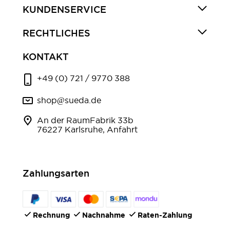
KUNDENSERVICE
RECHTLICHES
KONTAKT
+49 (0) 721 / 9770 388
shop@sueda.de
An der RaumFabrik 33b
76227 Karlsruhe, Anfahrt
Zahlungsarten
Rechnung
Nachnahme
Raten-Zahlung