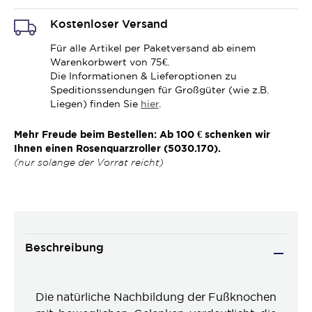
Kostenloser Versand
Für alle Artikel per Paketversand ab einem
Warenkorbwert von 75€.
Die Informationen & Lieferoptionen zu
Speditionssendungen für Großgüter (wie z.B.
Liegen) finden Sie
hier
.
Mehr Freude beim Bestellen: Ab 100 € schenken wir
Ihnen einen Rosenquarzroller (5030.170).
(nur solange der Vorrat reicht)
Beschreibung
Die natürliche Nachbildung der Fußknochen