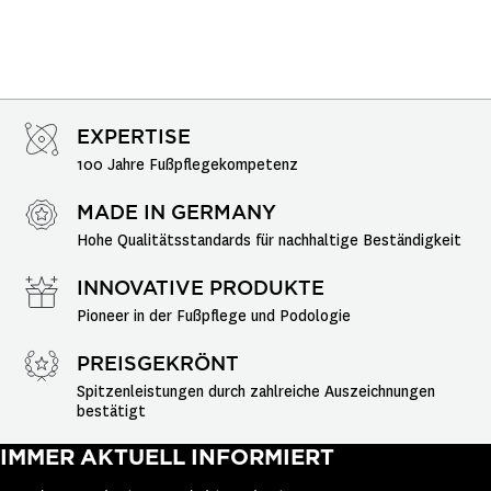
EXPERTISE
100 Jahre Fußpflegekompetenz
MADE IN GERMANY
Hohe Qualitätsstandards für nachhaltige Beständigkeit
INNOVATIVE PRODUKTE
Pioneer in der Fußpflege und Podologie
PREISGEKRÖNT
Spitzenleistungen durch zahlreiche Auszeichnungen 
bestätigt
IMMER AKTUELL INFORMIERT