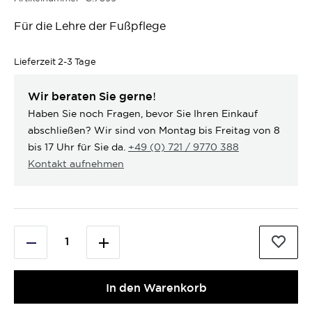
Für die Lehre der Fußpflege
Lieferzeit
2-3 Tage
Wir beraten Sie gerne!
Haben Sie noch Fragen, bevor Sie Ihren Einkauf
abschließen? Wir sind von Montag bis Freitag von 8
bis 17 Uhr für Sie da.
+49 (0) 721 / 9770 388
Kontakt aufnehmen
In den Warenkorb