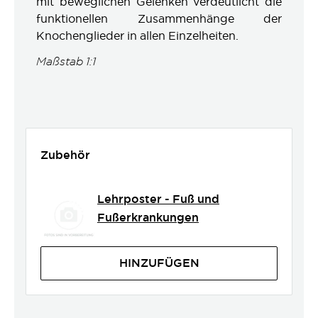
mit beweglichen Gelenken verdeutlicht die
funktionellen Zusammenhänge der
Knochenglieder in allen Einzelheiten.
Maßstab 1:1
Zubehör
Lehrposter - Fuß und
Fußerkrankungen
HINZUFÜGEN