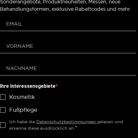
Sonderangebote, Produktneuheiten, Messen, neue
Behandlungsformen, exklusive Rabattcodes und mehr.
Ihre Interessensgebiete
Kosmetik
Fußpflege
Ich habe die
Datenschutzbestimmungen
gelesen und
erkenne diese ausdrücklich an.