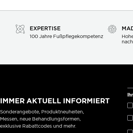
EXPERTISE
MAD
100 Jahre Fußpflegekompetenz
Hohe
nach
Ih
IMMER AKTUELL INFORMIERT
Sonderangebote, Produktneuheiten,
Messen, neue Behandlungsformen,
exklusive Rabattcodes und mehr.