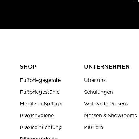
SHOP
UNTERNEHMEN
Fußpflegegeräte
Über uns
Fußpflegestühle
Schulungen
Mobile Fußpflege
Weltweite Präsenz
Praxishygiene
Messen & Showrooms
Praxiseinrichtung
Karriere