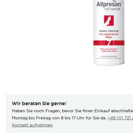
Wir beraten Sie gerne!
Haben Sie noch Fragen, bevor Sie Ihren Einkauf abschließ
Montag bis Freitag von 8 bis 17 Uhr für Sie da.
+49 (0) 721
Kontakt aufnehmen