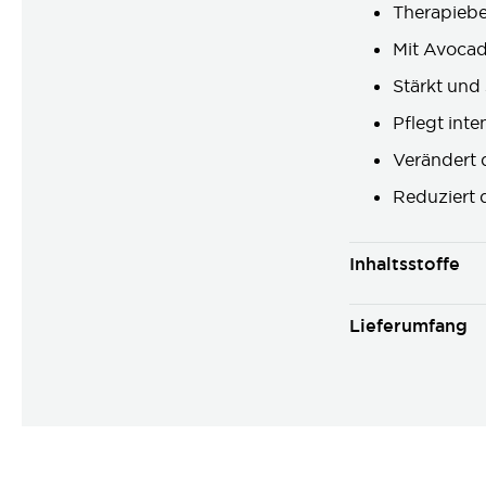
Therapiebe
Mit Avocad
Stärkt und 
Pflegt int
Verändert 
Reduziert d
Inhaltsstoffe
Lieferumfang