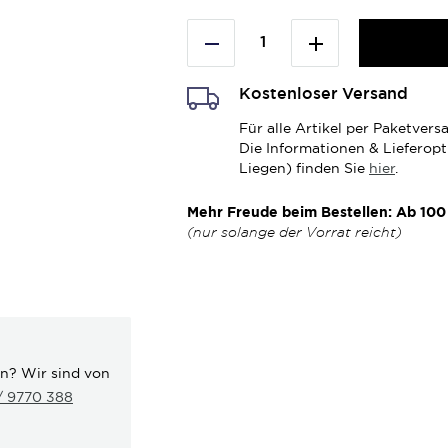
Kostenloser Versand
Für alle Artikel per Paketve
Die Informationen & Lieferop
Liegen) finden Sie
hier
.
Mehr Freude beim Bestellen: Ab 100 
(nur solange der Vorrat reicht)
en? Wir sind von
 / 9770 388