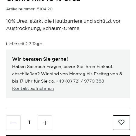
Artikelnummer
5104.20
10% Urea, stärkt die Hautbarriere und schützt vor
Austrocknung, Schaum-Creme
Lieferzeit
2-3 Tage
Wir beraten Sie gerne!
Haben Sie noch Fragen, bevor Sie Ihren Einkauf
abschließen? Wir sind von Montag bis Freitag von 8
bis 17 Uhr für Sie da.
+49 (0) 721 / 9770 388
Kontakt aufnehmen