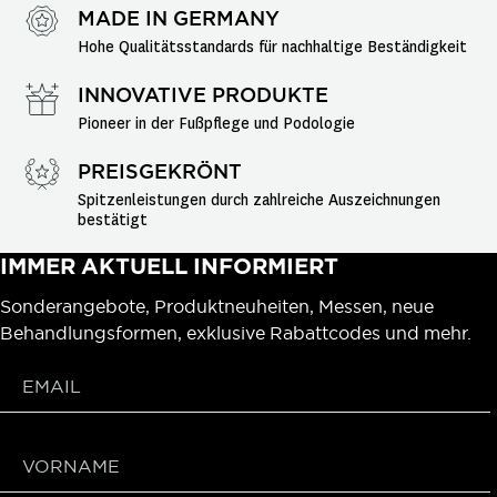
MADE IN GERMANY
Hohe Qualitätsstandards für nachhaltige Beständigkeit
INNOVATIVE PRODUKTE
Pioneer in der Fußpflege und Podologie
PREISGEKRÖNT
Spitzenleistungen durch zahlreiche Auszeichnungen 
bestätigt
IMMER AKTUELL INFORMIERT
Sonderangebote, Produktneuheiten, Messen, neue
Behandlungsformen, exklusive Rabattcodes und mehr.