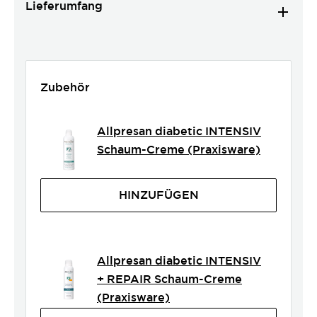
Lieferumfang
Zubehör
Allpresan diabetic INTENSIV
Schaum-Creme (Praxisware)
HINZUFÜGEN
Allpresan diabetic INTENSIV
+ REPAIR Schaum-Creme
(Praxisware)