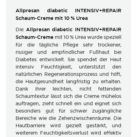
Allpresan diabetic INTENSIV+REPAIR
Schaum-Creme mit 10 % Urea
Die
Allpresan diabetic INTENSIV+REPAIR
Schaum-Creme
mit 10 % Urea wurde speziell
für die tägliche Pflege sehr trockener,
rissiger und empfindlicher Fußhaut bei
Diabetes entwickelt. Sie spendet der Haut
intensiv Feuchtigkeit, unterstützt den
natürlichen Regenerationsprozess und hilft,
die Hautgesundheit langfristig zu erhalten.
Dank ihrer leichten, nicht fettenden
Schaumtextur lässt sich die Creme mühelos
auftragen, zieht schnell ein und eignet sich
besonders gut für schwer zugängliche
Bereiche wie die Zehenzwischenräume. Die
Hautbarriere wird gezielt gestärkt, und
weiterem Feuchtigkeitsverlust wird effektiv