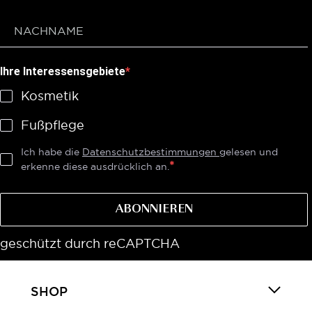
Ihre Interessensgebiete
Kosmetik
Fußpflege
Ich habe die
Datenschutzbestimmungen
gelesen und
erkenne diese ausdrücklich an.
ABONNIEREN
geschützt durch reCAPTCHA
SHOP