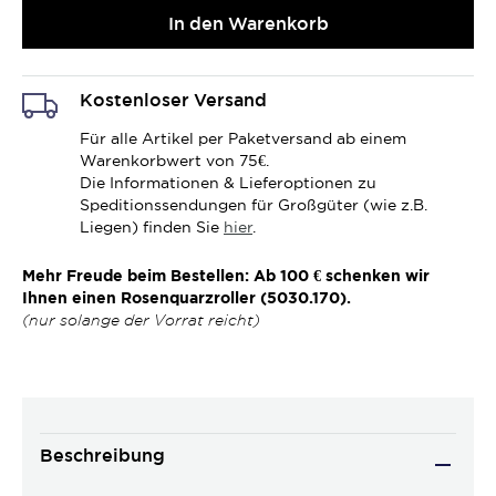
In den Warenkorb
Kostenloser Versand
Für alle Artikel per Paketversand ab einem
Warenkorbwert von 75€.
Die Informationen & Lieferoptionen zu
Speditionssendungen für Großgüter (wie z.B.
Liegen) finden Sie
hier
.
Mehr Freude beim Bestellen: Ab 100 € schenken wir
Ihnen einen Rosenquarzroller (5030.170).
(nur solange der Vorrat reicht)
Beschreibung