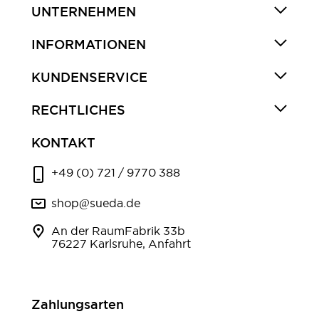
UNTERNEHMEN
INFORMATIONEN
KUNDENSERVICE
RECHTLICHES
KONTAKT
+49 (0) 721 / 9770 388
shop@sueda.de
An der RaumFabrik 33b
76227 Karlsruhe, Anfahrt
Zahlungsarten