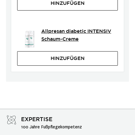
HINZUFÜGEN
Allpresan diabetic INTENSIV
Schaum-Creme
HINZUFÜGEN
EXPERTISE
100 Jahre Fußpflegekompetenz