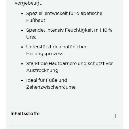
vorgebeugt.
Speziell entwickelt für diabetische
Fußhaut
Spendet intensiv Feuchtigkeit mit 10 %
Urea
Unterstützt den natürlichen
Heilungsprozess
Stärkt die Hautbarriere und schützt vor
Austrocknung
Ideal für Füße und
Zehenzwischenräume
Inhaltsstoffe